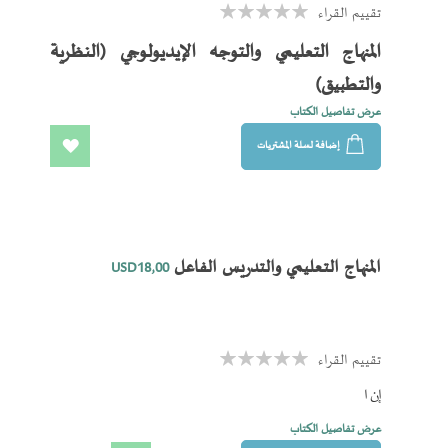
تقييم القراء
Rating:
0%
المنهاج التعليمي والتوجه الإيديولوجي (النظرية
والتطبيق)
عرض تفاصيل الكتاب
إضافة لسلة المشتريات
اضف
الى
المفضلة
المنهاج التعليمي والتدريس الفاعل
USD18٫00
تقييم القراء
Rating:
0%
إن ا
عرض تفاصيل الكتاب