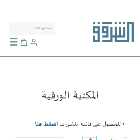
سلة التسوق
المكتبة الورقية
• للحصول على قائمة منشوراتنا
اضغط هنا
تحديد