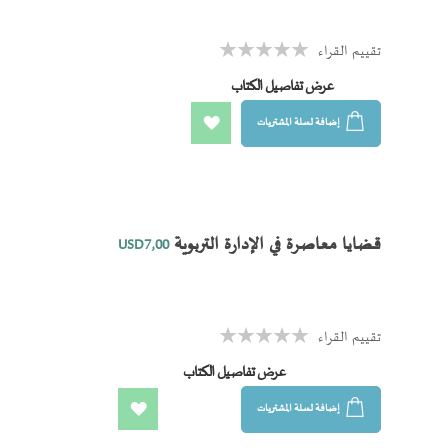
تقييم القراء
Rating:
0%
عرض تفاصيل الكتاب
إضافة لسلة المشتريات
اضف
الى
المفضلة
قضايا معاصرة في الإدارة التربوية
USD7٫00
تقييم القراء
Rating:
0%
عرض تفاصيل الكتاب
إضافة لسلة المشتريات
اضف