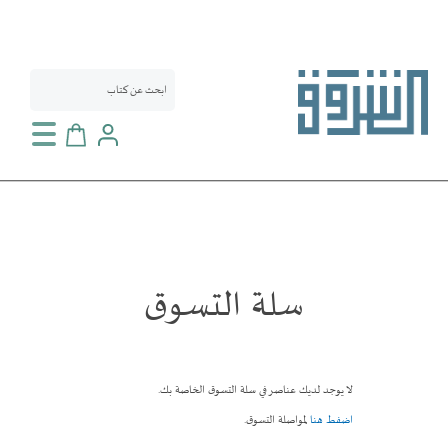
سلة التسوق
سلة التسوق
لا يوجد لديك عناصر في سلة التسوق الخاصة بك.
اضفط هنا
لمواصلة التسوق.