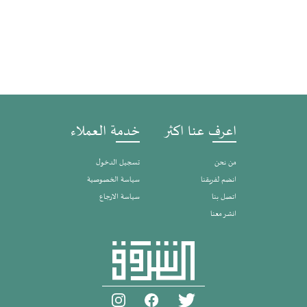
اعرف عنا اكثر
خدمة العملاء
من نحن
تسجيل الدخول
انضم لفريقنا
سياسة الخصوصية
اتصل بنا
سياسة الارجاع
انشر معنا