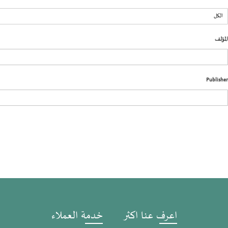
المؤلف
Publisher
اعرف عنا اكثر
خدمة العملاء