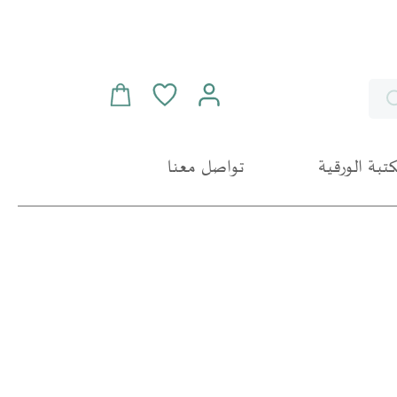
سلة التسوق
Search
مكتبة الورقية
تواصل معنا