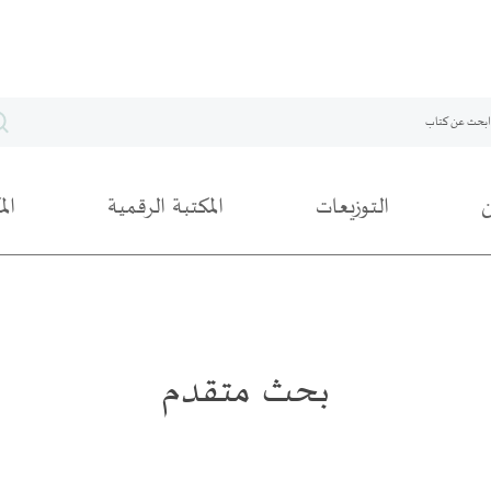
التوزيعات
المكتبة الرقمية
ال
بحث متقدم