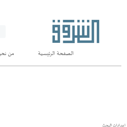
الصفحة الرئيسية
من نحن
اعدادات البحث