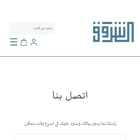
سلة التسوق
اتصل بنا
راسلنا بما يدور ببالك وسنرد عليك في اسرع وقت ممكن.