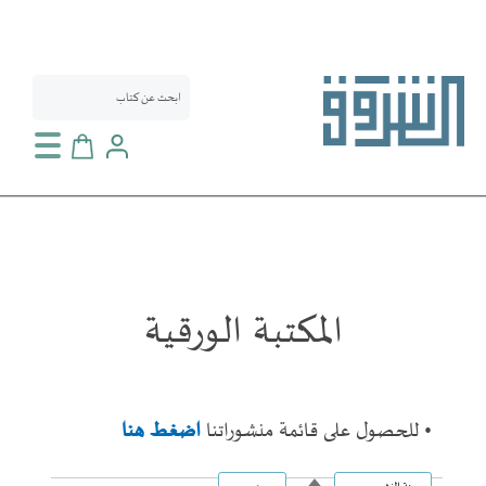
سلة التسوق
المكتبة الورقية
• للحصول على قائمة منشوراتنا
اضغط هنا
تحديد