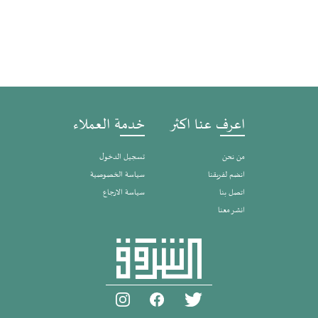
اعرف عنا اكثر
خدمة العملاء
من نحن
تسجيل الدخول
انضم لفريقنا
سياسة الخصوصية
اتصل بنا
سياسة الارجاع
انشر معنا