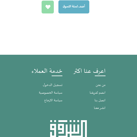
أضف لسلة التسوق
اعرف عنا اكثر
خدمة العملاء
من نحن
تسجيل الدخول
انضم لفريقنا
سياسة الخصوصية
اتصل بنا
سياسة الارجاع
انشر معنا