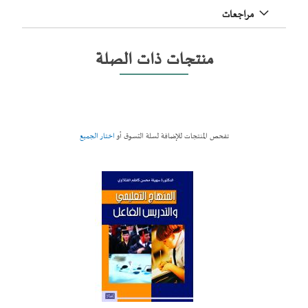
مراجعات
منتجات ذات الصلة
تفحص المنتجات للإضافة لسلة التسوق أو
اختار الجميع