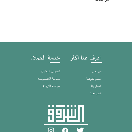
اعرف عنا اكثر
خدمة العملاء
من نحن
تسجيل الدخول
انضم لفريقنا
سياسة الخصوصية
اتصل بنا
سياسة الارجاع
انشر معنا