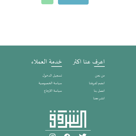
اعرف عنا اكثر
خدمة العملاء
من نحن
تسجيل الدخول
انضم لفريقنا
سياسة الخصوصية
اتصل بنا
سياسة الارجاع
انشر معنا