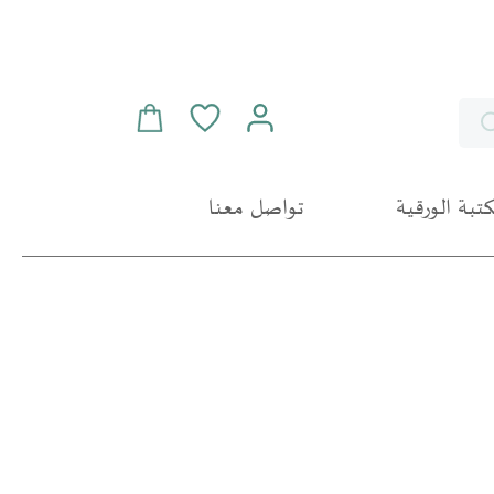
سلة التسوق
Search
مكتبة الورقية
تواصل معنا