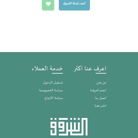
أضف لسلة التسوق
اعرف عنا اكثر
خدمة العملاء
من نحن
تسجيل الدخول
انضم لفريقنا
سياسة الخصوصية
اتصل بنا
سياسة الارجاع
انشر معنا