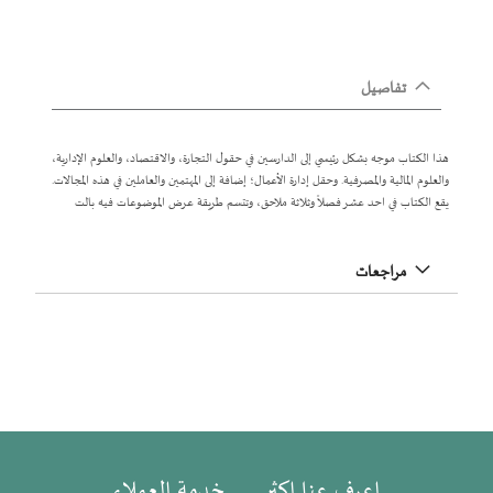
تفاصيل
هذا الكتاب موجه بشكل رئيسي إلى الدارسين في حقول التجارة، والاقتصاد، والعلوم الإدارية،
والعلوم المالية والمصرفية. وحقل إدارة الأعمال؛ إضافة إلى المهتمين والعاملين في هذه المجالات.
يقع الكتاب في احد عشر فصلاً وثلاثة ملاحق، وتتسم طريقة عرض الموضوعات فيه بالت
مراجعات
اعرف عنا اكثر
خدمة العملاء