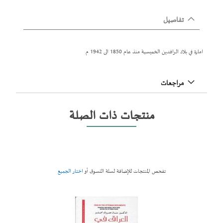
تفاصيل
امارة في بلاد الرافدين الخميسية منذ عام 1850 الى 1942 م
مراجعات
منتجات ذات الصلة
تفحص المنتجات للإضافة لسلة التسوق أو
اختار الجميع