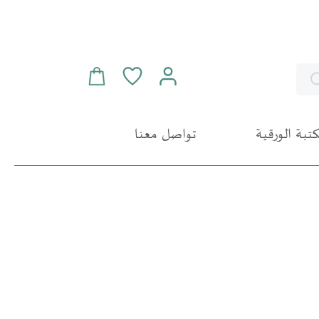
سلة التسوق
Search
مكتبة الورقية
تواصل معنا