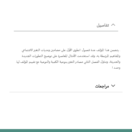
تفاصيل
. يتضمن هذا المؤلف عدة فصول :انطوى الأول على مضامين ومديات التغير الاجتماعي
والمفاهيم المرتبطة به، وقد استخدمت الأمثال المعاصرة على توضيح التطورات الجديدة
والحديثة، وتناول الفصل الثاني مصادر التغير بنوعية الكمية والنوعية مع تقييم المؤلف لها.
وحدد ا
مراجعات