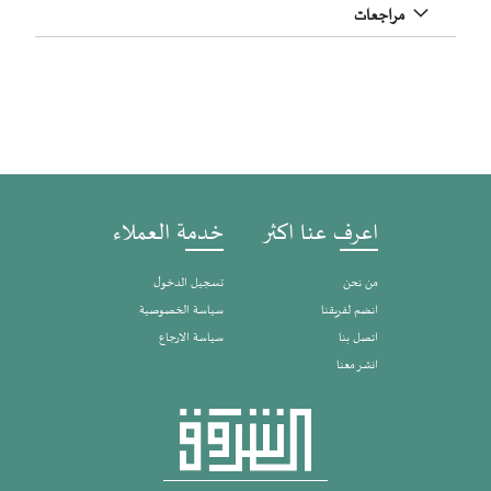
مراجعات
اعرف عنا اكثر
خدمة العملاء
من نحن
تسجيل الدخول
انضم لفريقنا
سياسة الخصوصية
اتصل بنا
سياسة الارجاع
انشر معنا