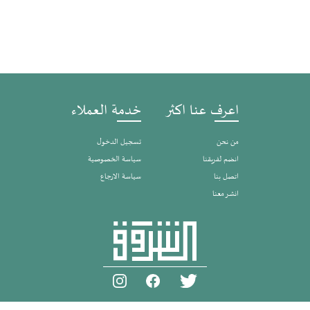
اعرف عنا اكثر
خدمة العملاء
من نحن
تسجيل الدخول
انضم لفريقنا
سياسة الخصوصية
اتصل بنا
سياسة الارجاع
انشر معنا