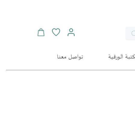
سلة التسوق
Search
مكتبة الورقية
تواصل معنا