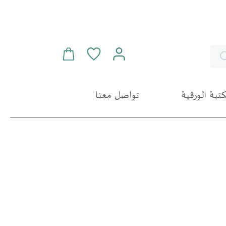
سلة التسوق
Search
مكتبة الورقية
تواصل معنا