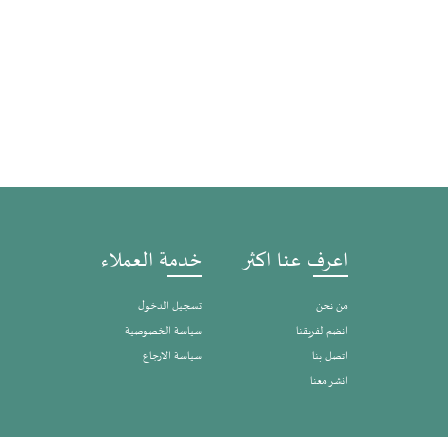
اعرف عنا اكثر
خدمة العملاء
من نحن
تسجيل الدخول
انضم لفريقنا
سياسة الخصوصية
اتصل بنا
سياسة الارجاع
انشر معنا